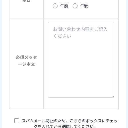
午前
午後
必須
メッセ
ージ本文
スパムメール防止のため、こちらのボックスにチェッ
クを入れてから送信してください。