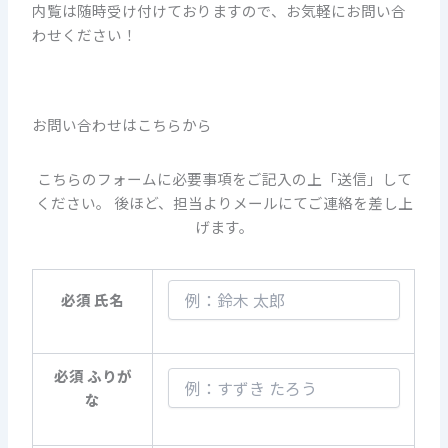
内覧は随時受け付けておりますので、お気軽にお問い合
わせください！
お問い合わせはこちらから
こちらのフォームに必要事項をご記入の上「送信」して
ください。 後ほど、担当よりメールにてご連絡を差し上
げます。
必須
氏名
必須
ふりが
な